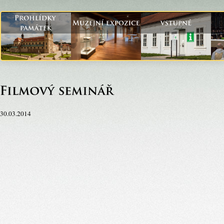
30.03.2014