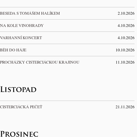
BESEDA S TOMÁŠEM HALÍKEM
2.10.2026
NA KOLE VINOHRADY
4.10.2026
VARHANNÍ KONCERT
4.10.2026
BĚH DO HÁJE
10.10.2026
PROCHÁZKY CISTERCIÁCKOU KRAJINOU
11.10.2026
CISTERCIÁCKÁ PEČEŤ
21.11.2026