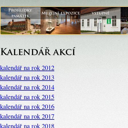
kalendář na rok 2012
kalendář na rok 2013
kalendář na rok 2014
kalendář na rok 2015
kalendář na rok 2016
kalendář na rok 2017
kalendář na rok 2018