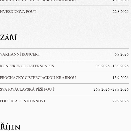
HVĚZDICOVÁ POUŤ
22.8.2026
VARHANNÍ KONCERT
6.9.2026
KONFERENCE CISTERSCAPES
9.9.2026 - 13.9.2026
PROCHÁZKY CISTERCIÁCKOU KRAJINOU
13.9.2026
SVATOVÁCLAVSKÁ PĚŠÍ POUŤ
26.9.2026 - 28.9.2026
POUŤ K A. C. STOJANOVI
29.9.2026