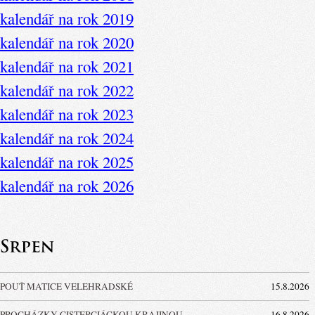
kalendář na rok 2019
kalendář na rok 2020
kalendář na rok 2021
kalendář na rok 2022
kalendář na rok 2023
kalendář na rok 2024
kalendář na rok 2025
kalendář na rok 2026
POUŤ MATICE VELEHRADSKÉ
15.8.2026
PROCHÁZKY CISTERCIÁCKOU KRAJINOU
16.8.2026