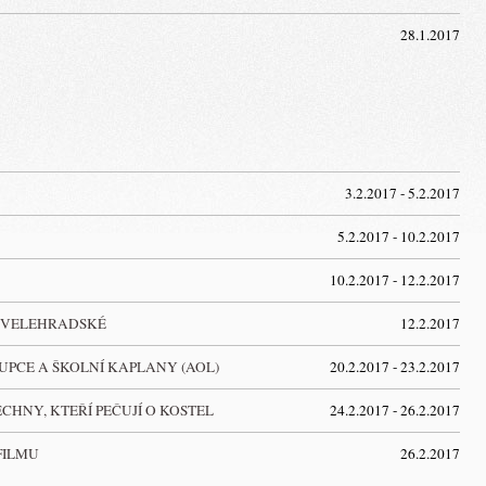
28.1.2017
3.2.2017 - 5.2.2017
5.2.2017 - 10.2.2017
10.2.2017 - 12.2.2017
E VELEHRADSKÉ
12.2.2017
UPCE A ŠKOLNÍ KAPLANY (AOL)
20.2.2017 - 23.2.2017
HNY, KTEŘÍ PEČUJÍ O KOSTEL
24.2.2017 - 26.2.2017
FILMU
26.2.2017