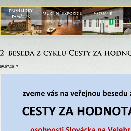
09.07.2017