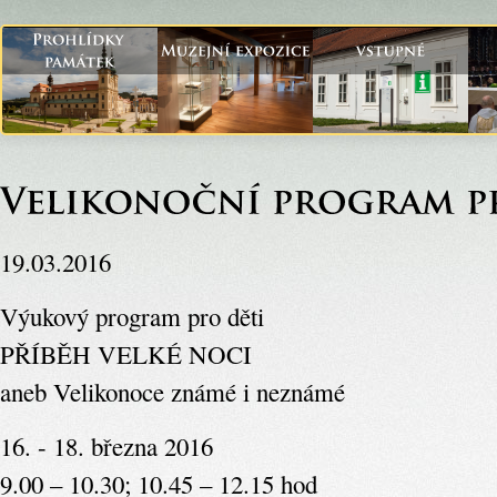
19.03.2016
Výukový program pro děti
PŘÍBĚH VELKÉ NOCI
aneb Velikonoce známé i neznámé
16. - 18. března 2016
9.00 – 10.30; 10.45 – 12.15 hod