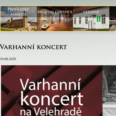
30.08.2020