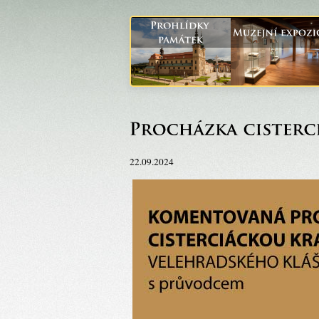
22.09.2024